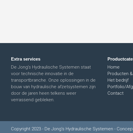
Extra services
Productcate
De Jong’s Hydraulische Systemen staat
Home
voor technische innovatie in de
Producten &
transportbranche. Onze oplossingen in de
Het bedrijf
bouw van hydraulische afzetsystemen zijn
Portfolio/Af
door de jaren heen telkens weer
Contact
verrassend gebleken.
Copyright 2023 - De Jong’s Hydraulische Systemen - Concep