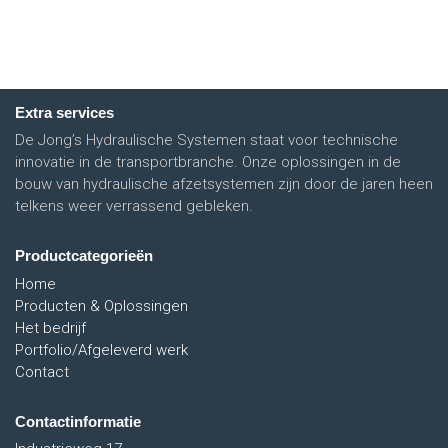
Extra services
De Jong’s Hydraulische Systemen staat voor technische
innovatie in de transportbranche. Onze oplossingen in de
bouw van hydraulische afzetsystemen zijn door de jaren heen
telkens weer verrassend gebleken.
Productcategorieën
Home
Producten & Oplossingen
Het bedrijf
Portfolio/Afgeleverd werk
Contact
Contactinformatie